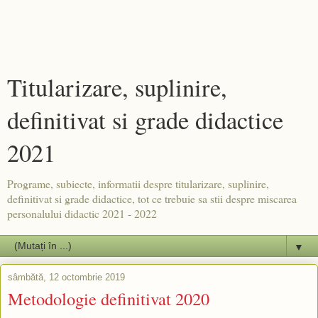
Titularizare, suplinire,
definitivat si grade didactice
2021
Programe, subiecte, informatii despre titularizare, suplinire,
definitivat si grade didactice, tot ce trebuie sa stii despre miscarea
personalului didactic 2021 - 2022
▼
sâmbătă, 12 octombrie 2019
Metodologie definitivat 2020